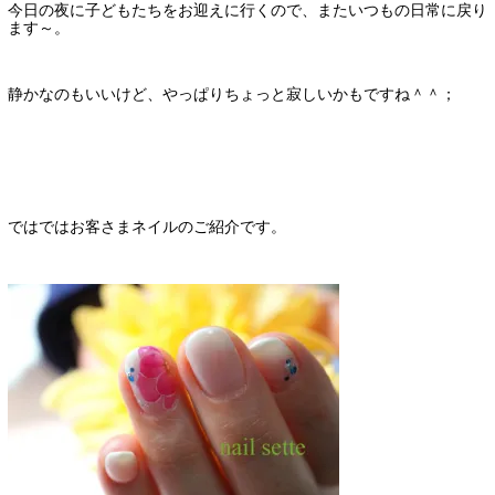
今日の夜に子どもたちをお迎えに行くので、またいつもの日常に戻り
ます～。
静かなのもいいけど、やっぱりちょっと寂しいかもですね＾＾；
ではではお客さまネイルのご紹介です。