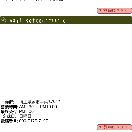
埼玉県蕨市中央3-3-13
住所:
AM9:30 ～ PM10:00
営業時間:
PM8:00
最終受付:
日曜日
定休日:
090-7175-7197
電話番号: