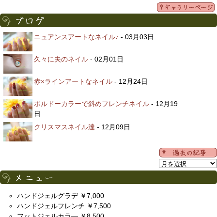
ニュアンスアートなネイル♪
- 03月03日
久々に夫のネイル
- 02月01日
赤×ラインアートなネイル
- 12月24日
ボルドーカラーで斜めフレンチネイル
- 12月19
日
クリスマスネイル達
- 12月09日
ハンドジェルグラデ ￥7,000
ハンドジェルフレンチ ￥7,500
フットジェルカラ― ￥8,500