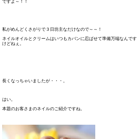
ですよ～！！
私がめんどくさがりで３日坊主なだけなので～～！
ネイルオイルとクリームはいつもカバンに忍ばせて準備万端なんです
けどねぇ。
長くなっちゃいましたが・・・。
はい。
本題のお客さまのネイルのご紹介ですね。