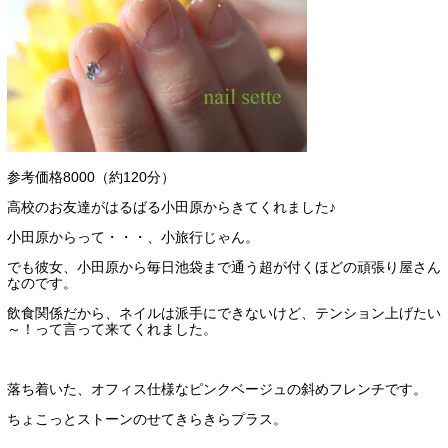
参考価格8000（約120分）
高校のお友達がはるばる小田原からきてくれました♪
小田原からって・・・、小旅行じゃん。
でも彼女、小田原から毎日池袋まで通う超が付くほどの頑張り屋さん
なのです。
飲食関係だから、ネイルは派手にできないけど、テンション上げたい
～！って言って来てくれました。
落ち着いた、オフィス仕様なピンクベージュの斜めフレンチです。
ちょこっとストーンのせてきらきらプラス。