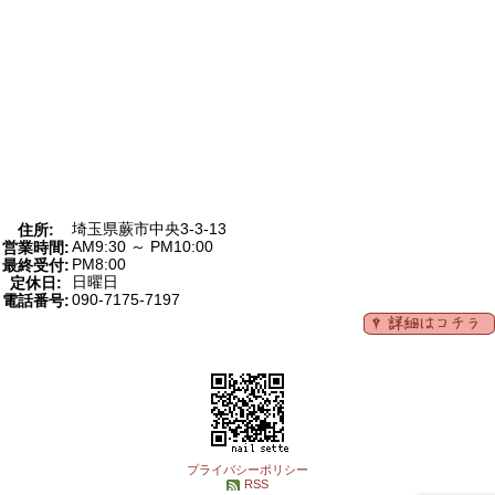
埼玉県蕨市中央3-3-13
住所:
AM9:30 ～ PM10:00
営業時間:
PM8:00
最終受付:
日曜日
定休日:
090-7175-7197
電話番号:
プライバシーポリシー
RSS