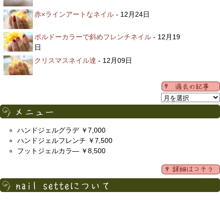
赤×ラインアートなネイル
- 12月24日
ボルドーカラーで斜めフレンチネイル
- 12月19
日
クリスマスネイル達
- 12月09日
ハンドジェルグラデ ￥7,000
ハンドジェルフレンチ ￥7,500
フットジェルカラ― ￥8,500