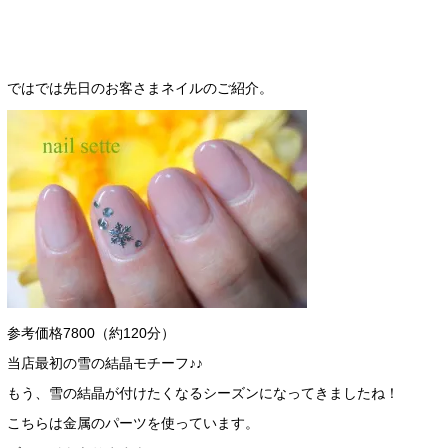
ではでは先日のお客さまネイルのご紹介。
参考価格7800（約120分）
当店最初の雪の結晶モチーフ♪♪
もう、雪の結晶が付けたくなるシーズンになってきましたね！
こちらは金属のパーツを使っています。