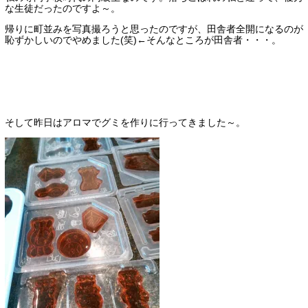
な生徒だったのですよ～。
帰りに町並みを写真撮ろうと思ったのですが、田舎者全開になるのが
恥ずかしいのでやめました(笑)←そんなところが田舎者・・・。
そして昨日はアロマでグミを作りに行ってきました～。