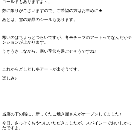
ゴールドもありますよ～。
数に限りがございますので、ご希望の方はお早めに★
あとは、雪の結晶のシールもあります。
寒いのはちょっとつらいですが、冬モチーフのアートってなんだかテ
ンションが上がります。
うきうきしながら、寒い季節を過ごせそうですね♪
これからどしどし冬アートが出そうです。
楽しみ♪
当店の下の階に、新しくたこ焼き屋さんがオープンしてました♪
今日、さっそくおやつにいただきましたが、スパイシーでおいしかっ
たですよ。