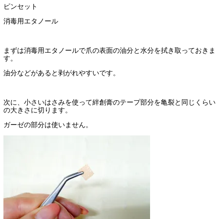
ピンセット
消毒用エタノール
まずは消毒用エタノールで爪の表面の油分と水分を拭き取っておきま
す。
油分などがあると剥がれやすいです。
次に、小さいはさみを使って絆創膏のテープ部分を亀裂と同じくらい
の大きさに切ります。
ガーゼの部分は使いません。