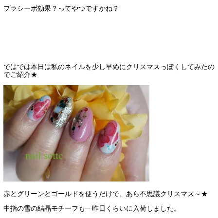
プラシーボ効果？ってやつですかね？
ではでは本日は私のネイルを少し早めにクリスマスっぽくしてみたの
でご紹介★
赤とグリーンとゴールドを使うだけで、あら不思議クリスマス～★
中指の雪の結晶モチーフも一昨日くらいに入荷しました。