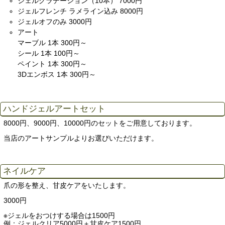
ジェルグラデーション（10本） 7000円
ジェルフレンチ ラメライン込み 8000円
ジェルオフのみ 3000円
アート
マーブル 1本 300円～
シール 1本 100円～
ペイント 1本 300円～
3Dエンボス 1本 300円～
ハンドジェルアートセット
8000円、9000円、10000円のセットをご用意しております。
当店のアートサンプルよりお選びいただけます。
ネイルケア
爪の形を整え、甘皮ケアをいたします。
3000円
※ジェルをおつけする場合は1500円
例：ジェルクリア5000円＋甘皮ケア1500円