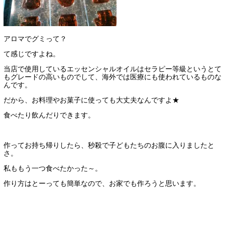
アロマでグミって？
て感じですよね。
当店で使用しているエッセンシャルオイルはセラピー等級というとて
もグレードの高いものでして、海外では医療にも使われているものな
んです。
だから、お料理やお菓子に使っても大丈夫なんですよ★
食べたり飲んだりできます。
作ってお持ち帰りしたら、秒殺で子どもたちのお腹に入りましたと
さ。
私ももう一つ食べたかった～。
作り方はとーっても簡単なので、お家でも作ろうと思います。