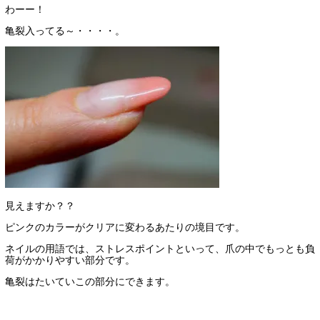
わーー！
亀裂入ってる～・・・・。
見えますか？？
ピンクのカラーがクリアに変わるあたりの境目です。
ネイルの用語では、ストレスポイントといって、爪の中でもっとも負
荷がかかりやすい部分です。
亀裂はたいていこの部分にできます。