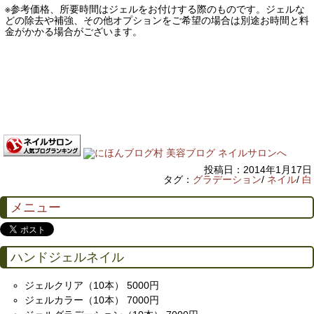
※参考価格、所要時間はジェルをお付けする際のものです。ジェルな
どの除去や補強、その他オプションをご希望の場合は別途お時間と料
金がかかる場合がございます。
投稿日：2014年1月17日
タグ：
グラデーション
/
ネイル
/
白
メニュー
ハンドジェルネイル
ジェルクリア（10本） 5000円
ジェルカラー（10本） 7000円