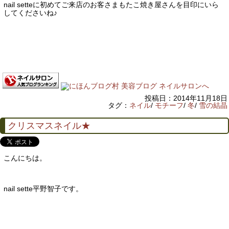
nail setteに初めてご来店のお客さまもたこ焼き屋さんを目印にいら
してくださいね♪
投稿日：2014年11月18日
タグ：
ネイル
/
モチーフ
/
冬
/
雪の結晶
クリスマスネイル★
こんにちは。
nail sette平野智子です。