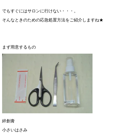
でもすぐにはサロンに行けない・・・。
そんなときのための応急処置方法をご紹介しますね★
まず用意するもの
絆創膏
小さいはさみ