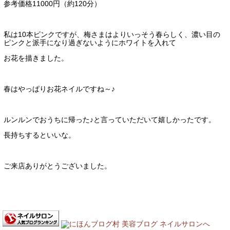
参考価格11000円（約120分）
私は10本ピンクですが、梅さまはよりいっそう春らしく、濃い目の
ピンクと派手になり過ぎないようにホワイトを入れて
お花を描きました。
春はやっぱりお花ネイルですね～♪
ルンルンでおうちに帰った♪と言っていただいて嬉しかったです。
長持ちするといいな。
ご来店ありがとうございました。