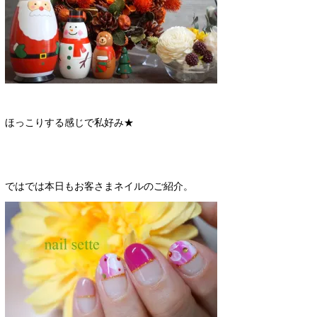
ほっこりする感じで私好み★
ではでは本日もお客さまネイルのご紹介。