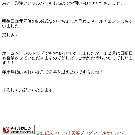
あと、形違いとシルバーもあるのでお問い合わせくださいませ。
明後日は元同僚の結婚式なのでちょっと早めにネイルチェンジしちゃ
いました！
楽しみ♪
ホームページのトップでもお知らせいたしましたが、１２月は日曜日
も営業させていただきますのでどしどしご予約お待ちいたしておりま
す！！
年末年始はきれいな爪で新年を迎えたいですもんね！
よろしくお願いいたします。