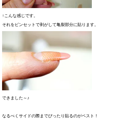
↑こんな感じです。
それをピンセットで剥がして亀裂部分に貼ります。
できました～♪
なるべくサイドの際までぴったり貼るのがベスト！