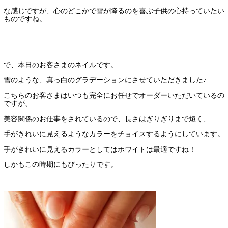
な感じですが、心のどこかで雪が降るのを喜ぶ子供の心持っていたい
ものですね。
で、本日のお客さまのネイルです。
雪のような、真っ白のグラデーションにさせていただきました♪
こちらのお客さまはいつも完全にお任せでオーダーいただいているの
ですが、
美容関係のお仕事をされているので、長さはぎりぎりまで短く、
手がきれいに見えるようなカラーをチョイスするようにしています。
手がきれいに見えるカラーとしてはホワイトは最適ですね！
しかもこの時期にもぴったりです。