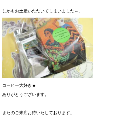
しかもお土産いただいてしまいました～。
コーヒー大好き★
ありがとうございます。
またのご来店お待いたしております。