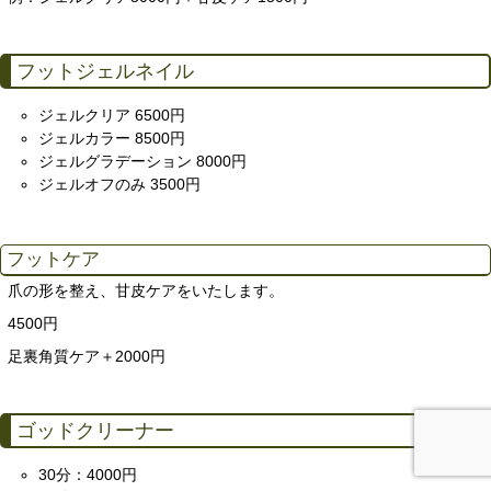
フットジェルネイル
ジェルクリア 6500円
ジェルカラー 8500円
ジェルグラデーション 8000円
ジェルオフのみ 3500円
フットケア
爪の形を整え、甘皮ケアをいたします。
4500円
足裏角質ケア＋2000円
ゴッドクリーナー
30分：4000円