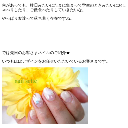
何があっても、昨日みたいにたまに集まって学生のときみたいにおし
ゃべりしたり、ご飯食べたりしていきたいな。
やっぱり友達って落ち着く存在ですね。
では先日のお客さまネイルのご紹介★
いつもほぼデザインをお任せいただいているお客さまです。