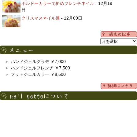
ボルドーカラーで斜めフレンチネイル
- 12月19
日
クリスマスネイル達
- 12月09日
ハンドジェルグラデ ￥7,000
ハンドジェルフレンチ ￥7,500
フットジェルカラ― ￥8,500