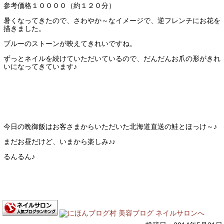
参考価格１００００（約１２０分）
暑くなってきたので、さわやか～なイメージで、逆フレンチにお花を
描きました。
ブルーのストーンが映えてきれいですね。
ずっとネイルを続けていただいているので、だんだんお爪の形がきれ
いになってきています♪
今日の晩御飯はお客さまからいただいた北海道直送の鮭とほっけ～♪
まだお昼だけど、いまから楽しみ♪♪
るんるん♪