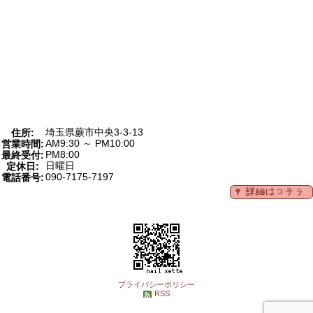
埼玉県蕨市中央3-3-13
住所:
AM9:30 ～ PM10:00
営業時間:
PM8:00
最終受付:
日曜日
定休日:
090-7175-7197
電話番号:
プライバシーポリシー
RSS