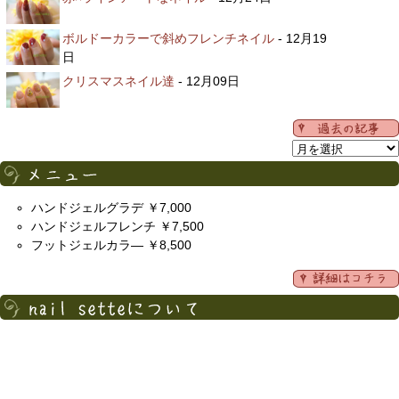
ボルドーカラーで斜めフレンチネイル
- 12月19
日
クリスマスネイル達
- 12月09日
ハンドジェルグラデ ￥7,000
ハンドジェルフレンチ ￥7,500
フットジェルカラ― ￥8,500