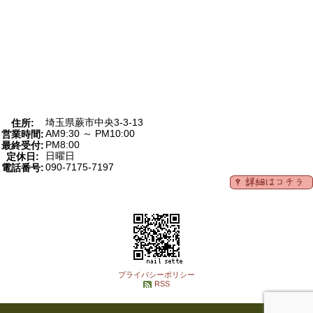
埼玉県蕨市中央3-3-13
住所:
AM9:30 ～ PM10:00
営業時間:
PM8:00
最終受付:
日曜日
定休日:
090-7175-7197
電話番号:
プライバシーポリシー
RSS