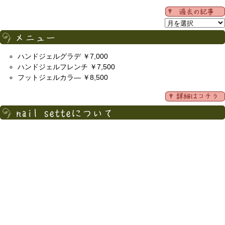
ハンドジェルグラデ ￥7,000
ハンドジェルフレンチ ￥7,500
フットジェルカラ― ￥8,500