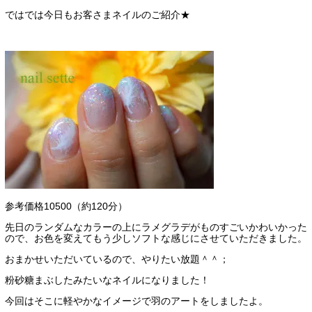
ではでは今日もお客さまネイルのご紹介★
参考価格10500（約120分）
先日のランダムなカラーの上にラメグラデがものすごいかわいかった
ので、お色を変えてもう少しソフトな感じにさせていただきました。
おまかせいただいているので、やりたい放題＾＾；
粉砂糖まぶしたみたいなネイルになりました！
今回はそこに軽やかなイメージで羽のアートをしましたよ。