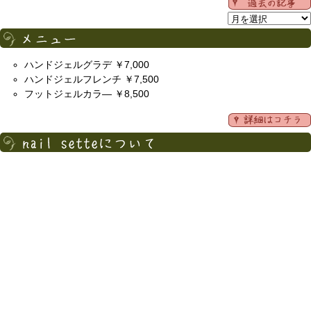
ハンドジェルグラデ ￥7,000
ハンドジェルフレンチ ￥7,500
フットジェルカラ― ￥8,500