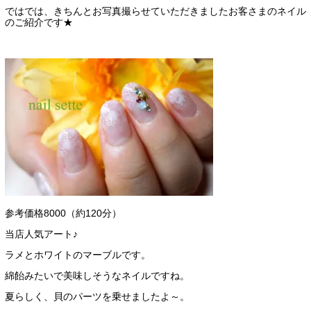
ではでは、きちんとお写真撮らせていただきましたお客さまのネイル
のご紹介です★
参考価格8000（約120分）
当店人気アート♪
ラメとホワイトのマーブルです。
綿飴みたいで美味しそうなネイルですね。
夏らしく、貝のパーツを乗せましたよ～。