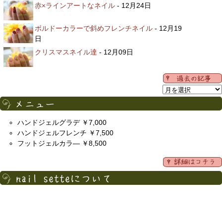
赤×ラインアートなネイル
- 12月24日
ボルドーカラーで斜めフレンチネイル
- 12月19
日
クリスマスネイル達
- 12月09日
ハンドジェルグラデ ￥7,000
ハンドジェルフレンチ ￥7,500
フットジェルカラ― ￥8,500