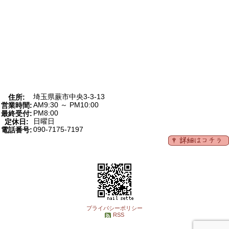
埼玉県蕨市中央3-3-13
住所:
AM9:30 ～ PM10:00
営業時間:
PM8:00
最終受付:
日曜日
定休日:
090-7175-7197
電話番号:
プライバシーポリシー
RSS