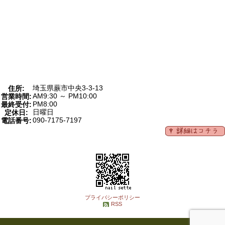
埼玉県蕨市中央3-3-13
住所:
AM9:30 ～ PM10:00
営業時間:
PM8:00
最終受付:
日曜日
定休日:
090-7175-7197
電話番号:
プライバシーポリシー
RSS