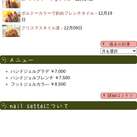
ボルドーカラーで斜めフレンチネイル
- 12月19
日
クリスマスネイル達
- 12月09日
ハンドジェルグラデ ￥7,000
ハンドジェルフレンチ ￥7,500
フットジェルカラ― ￥8,500