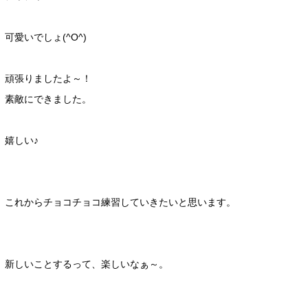
可愛いでしょ(^O^)
頑張りましたよ～！
素敵にできました。
嬉しい♪
これからチョコチョコ練習していきたいと思います。
新しいことするって、楽しいなぁ～。