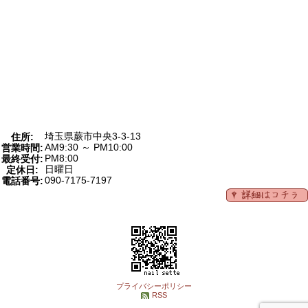
埼玉県蕨市中央3-3-13
住所:
AM9:30 ～ PM10:00
営業時間:
PM8:00
最終受付:
日曜日
定休日:
090-7175-7197
電話番号:
プライバシーポリシー
RSS