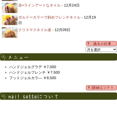
赤×ラインアートなネイル
- 12月24日
ボルドーカラーで斜めフレンチネイル
- 12月19
日
クリスマスネイル達
- 12月09日
ハンドジェルグラデ ￥7,000
ハンドジェルフレンチ ￥7,500
フットジェルカラ― ￥8,500