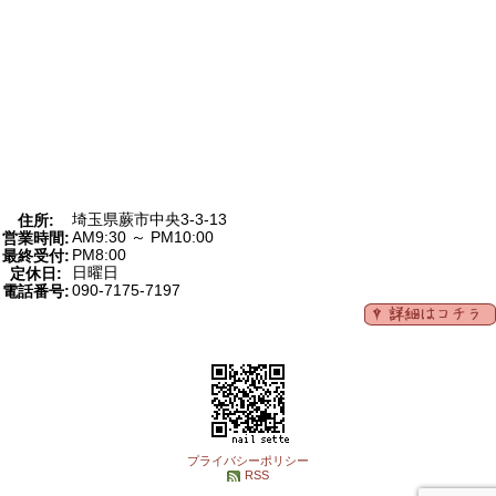
埼玉県蕨市中央3-3-13
住所:
AM9:30 ～ PM10:00
営業時間:
PM8:00
最終受付:
日曜日
定休日:
090-7175-7197
電話番号:
プライバシーポリシー
RSS