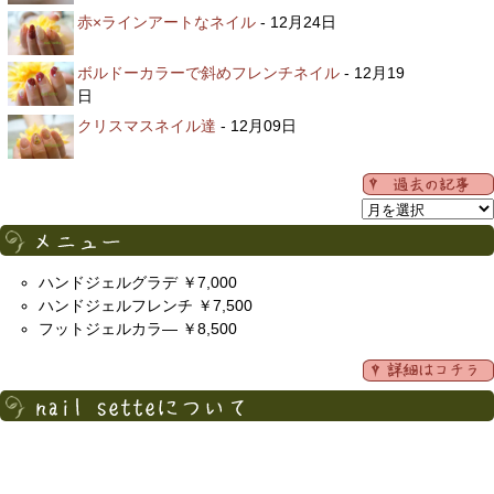
赤×ラインアートなネイル
- 12月24日
ボルドーカラーで斜めフレンチネイル
- 12月19
日
クリスマスネイル達
- 12月09日
ハンドジェルグラデ ￥7,000
ハンドジェルフレンチ ￥7,500
フットジェルカラ― ￥8,500