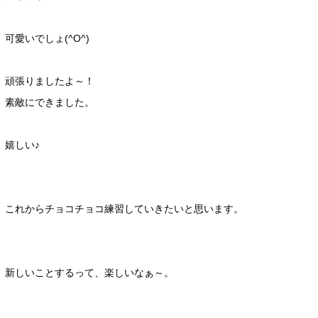
可愛いでしょ(^O^)
頑張りましたよ～！
素敵にできました。
嬉しい♪
これからチョコチョコ練習していきたいと思います。
新しいことするって、楽しいなぁ～。