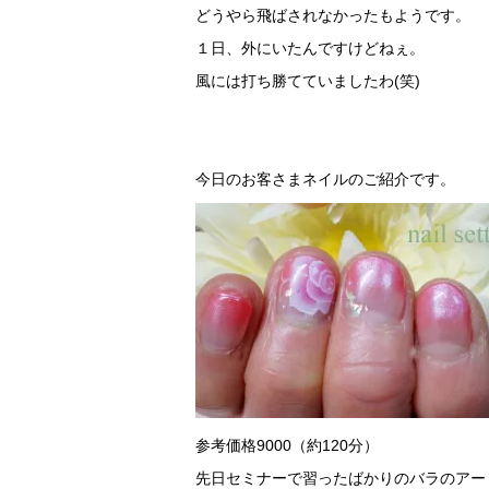
どうやら飛ばされなかったもようです。
１日、外にいたんですけどねぇ。
風には打ち勝てていましたわ(笑)
今日のお客さまネイルのご紹介です。
参考価格9000（約120分）
先日セミナーで習ったばかりのバラのアー