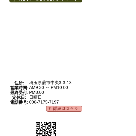
埼玉県蕨市中央3-3-13
住所:
AM9:30 ～ PM10:00
営業時間:
PM8:00
最終受付:
日曜日
定休日:
090-7175-7197
電話番号: