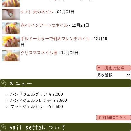
久々に夫のネイル
- 02月01日
赤×ラインアートなネイル
- 12月24日
ボルドーカラーで斜めフレンチネイル
- 12月19
日
クリスマスネイル達
- 12月09日
ハンドジェルグラデ ￥7,000
ハンドジェルフレンチ ￥7,500
フットジェルカラ― ￥8,500