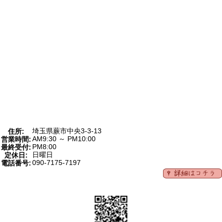
埼玉県蕨市中央3-3-13
住所:
AM9:30 ～ PM10:00
営業時間:
PM8:00
最終受付:
日曜日
定休日:
090-7175-7197
電話番号: