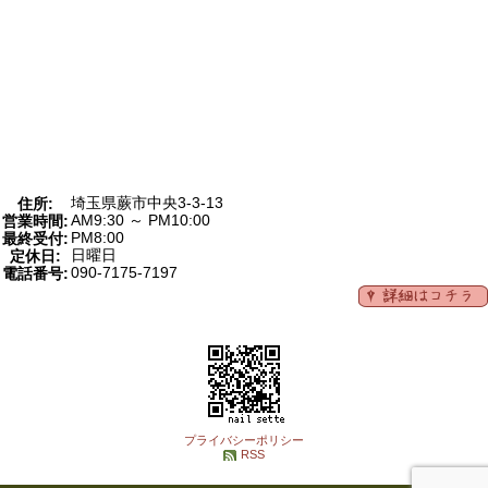
埼玉県蕨市中央3-3-13
住所:
AM9:30 ～ PM10:00
営業時間:
PM8:00
最終受付:
日曜日
定休日:
090-7175-7197
電話番号:
プライバシーポリシー
RSS