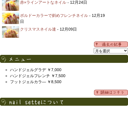
赤×ラインアートなネイル
- 12月24日
ボルドーカラーで斜めフレンチネイル
- 12月19
日
クリスマスネイル達
- 12月09日
ハンドジェルグラデ ￥7,000
ハンドジェルフレンチ ￥7,500
フットジェルカラ― ￥8,500