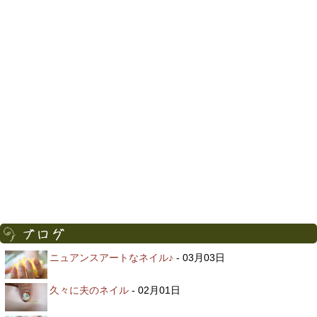
ニュアンスアートなネイル♪
- 03月03日
久々に夫のネイル
- 02月01日