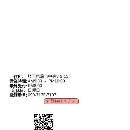
埼玉県蕨市中央3-3-13
住所:
AM9:30 ～ PM10:00
営業時間:
PM8:00
最終受付:
日曜日
定休日:
090-7175-7197
電話番号: