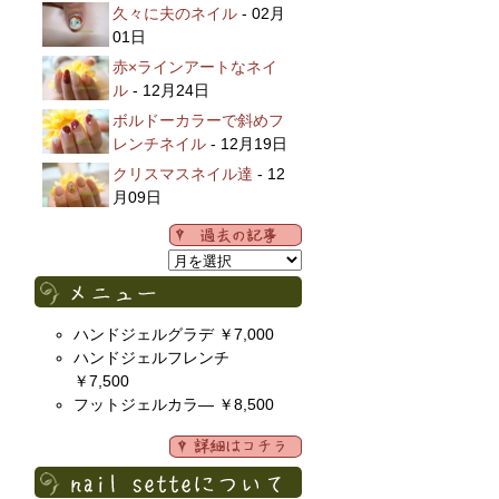
久々に夫のネイル
- 02月
01日
赤×ラインアートなネイ
ル
- 12月24日
ボルドーカラーで斜めフ
レンチネイル
- 12月19日
クリスマスネイル達
- 12
月09日
ハンドジェルグラデ ￥7,000
ハンドジェルフレンチ
￥7,500
フットジェルカラ― ￥8,500