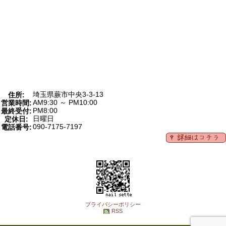
埼玉県蕨市中央3-3-13
住所:
AM9:30 ～ PM10:00
営業時間:
PM8:00
最終受付:
日曜日
定休日:
090-7175-7197
電話番号:
プライバシーポリシー
RSS