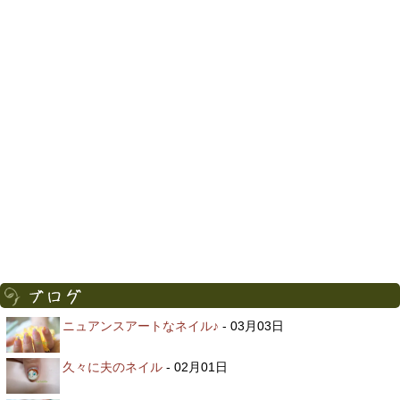
ニュアンスアートなネイル♪
- 03月03日
久々に夫のネイル
- 02月01日