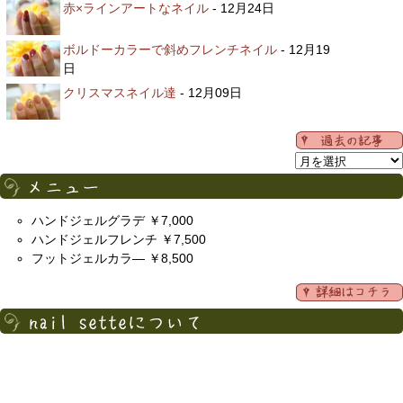
赤×ラインアートなネイル
- 12月24日
ボルドーカラーで斜めフレンチネイル
- 12月19
日
クリスマスネイル達
- 12月09日
ハンドジェルグラデ ￥7,000
ハンドジェルフレンチ ￥7,500
フットジェルカラ― ￥8,500