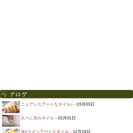
ニュアンスアートなネイル♪
- 03月03日
久々に夫のネイル
- 02月01日
赤×ラインアートなネイル
- 12月24日