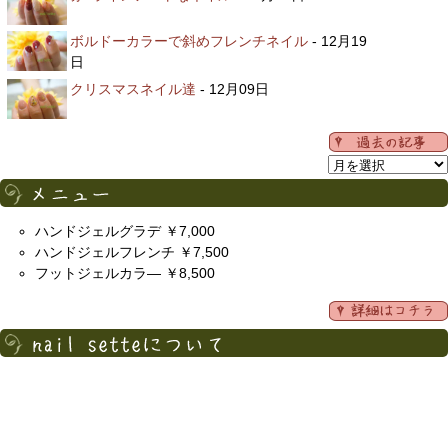
ボルドーカラーで斜めフレンチネイル
- 12月19
日
クリスマスネイル達
- 12月09日
ハンドジェルグラデ ￥7,000
ハンドジェルフレンチ ￥7,500
フットジェルカラ― ￥8,500