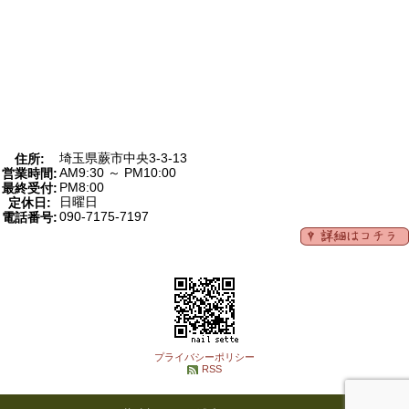
埼玉県蕨市中央3-3-13
住所:
AM9:30 ～ PM10:00
営業時間:
PM8:00
最終受付:
日曜日
定休日:
090-7175-7197
電話番号:
プライバシーポリシー
RSS