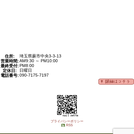
埼玉県蕨市中央3-3-13
住所:
AM9:30 ～ PM10:00
営業時間:
PM8:00
最終受付:
日曜日
定休日:
090-7175-7197
電話番号:
プライバシーポリシー
RSS