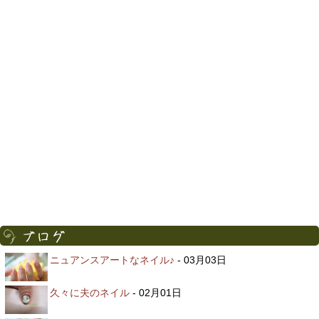
ニュアンスアートなネイル♪
- 03月03日
久々に夫のネイル
- 02月01日