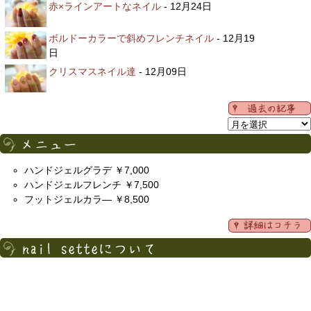
赤×ラインアートなネイル
- 12月24日
ボルドーカラーで斜めフレンチネイル
- 12月19
日
クリスマスネイル達
- 12月09日
ハンドジェルグラデ ￥7,000
ハンドジェルフレンチ ￥7,500
フットジェルカラ― ￥8,500