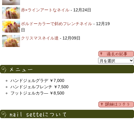
赤×ラインアートなネイル
- 12月24日
ボルドーカラーで斜めフレンチネイル
- 12月19
日
クリスマスネイル達
- 12月09日
ハンドジェルグラデ ￥7,000
ハンドジェルフレンチ ￥7,500
フットジェルカラ― ￥8,500