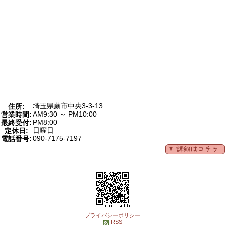
埼玉県蕨市中央3-3-13
住所:
AM9:30 ～ PM10:00
営業時間:
PM8:00
最終受付:
日曜日
定休日:
090-7175-7197
電話番号:
プライバシーポリシー
RSS