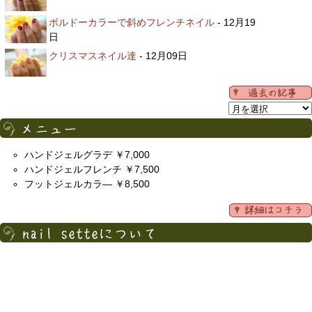
ボルドーカラーで斜めフレンチネイル
- 12月19
日
クリスマスネイル達
- 12月09日
ハンドジェルグラデ ￥7,000
ハンドジェルフレンチ ￥7,500
フットジェルカラ― ￥8,500