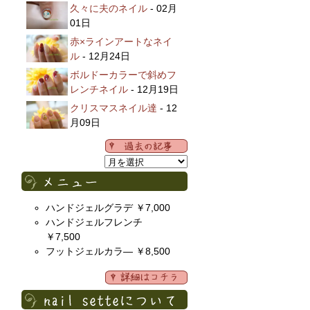
久々に夫のネイル
- 02月
01日
赤×ラインアートなネイ
ル
- 12月24日
ボルドーカラーで斜めフ
レンチネイル
- 12月19日
クリスマスネイル達
- 12
月09日
ハンドジェルグラデ ￥7,000
ハンドジェルフレンチ
￥7,500
フットジェルカラ― ￥8,500