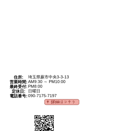
埼玉県蕨市中央3-3-13
住所:
AM9:30 ～ PM10:00
営業時間:
PM8:00
最終受付:
日曜日
定休日:
090-7175-7197
電話番号: