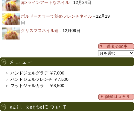
赤×ラインアートなネイル
- 12月24日
ボルドーカラーで斜めフレンチネイル
- 12月19
日
クリスマスネイル達
- 12月09日
ハンドジェルグラデ ￥7,000
ハンドジェルフレンチ ￥7,500
フットジェルカラ― ￥8,500