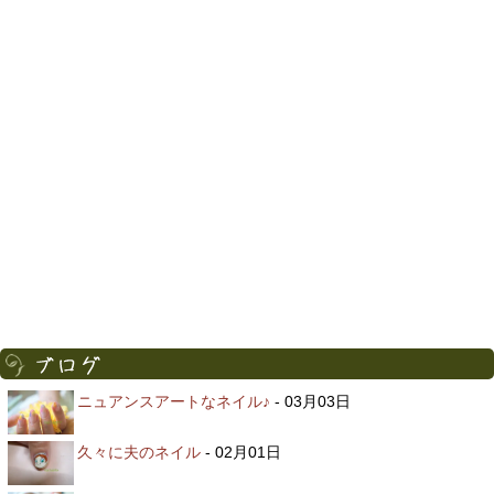
ニュアンスアートなネイル♪
- 03月03日
久々に夫のネイル
- 02月01日