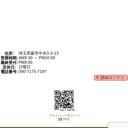
埼玉県蕨市中央3-3-13
住所:
AM9:30 ～ PM10:00
営業時間:
PM8:00
最終受付:
日曜日
定休日:
090-7175-7197
電話番号:
プライバシーポリシー
RSS