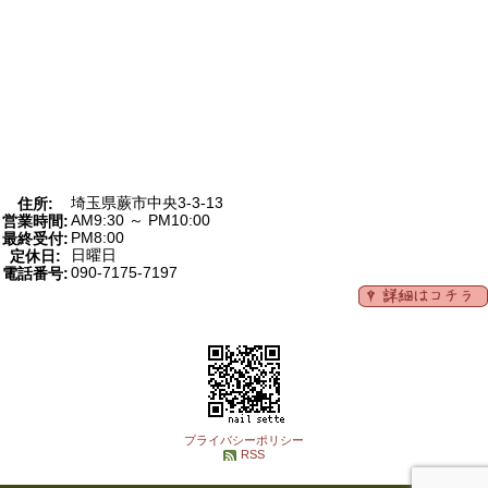
埼玉県蕨市中央3-3-13
住所:
AM9:30 ～ PM10:00
営業時間:
PM8:00
最終受付:
日曜日
定休日:
090-7175-7197
電話番号:
プライバシーポリシー
RSS