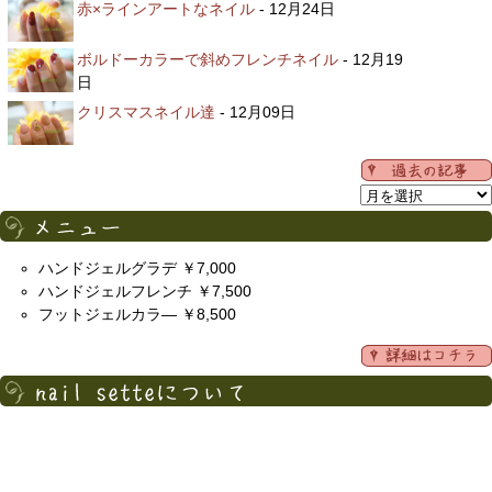
赤×ラインアートなネイル
- 12月24日
ボルドーカラーで斜めフレンチネイル
- 12月19
日
クリスマスネイル達
- 12月09日
ハンドジェルグラデ ￥7,000
ハンドジェルフレンチ ￥7,500
フットジェルカラ― ￥8,500