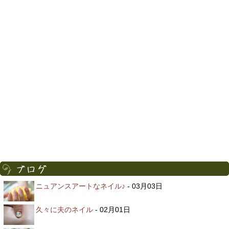
ニュアンスアートなネイル♪
- 03月03日
久々に夫のネイル
- 02月01日