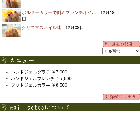
ボルドーカラーで斜めフレンチネイル
- 12月19
日
クリスマスネイル達
- 12月09日
ハンドジェルグラデ ￥7,000
ハンドジェルフレンチ ￥7,500
フットジェルカラ― ￥8,500