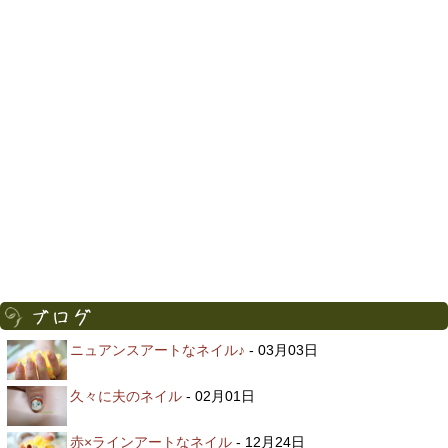
ニュアンスアートなネイル♪
- 03月03日
久々に夫のネイル
- 02月01日
赤×ラインアートなネイル
- 12月24日