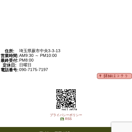
埼玉県蕨市中央3-3-13
住所:
AM9:30 ～ PM10:00
営業時間:
PM8:00
最終受付:
日曜日
定休日:
090-7175-7197
電話番号:
プライバシーポリシー
RSS