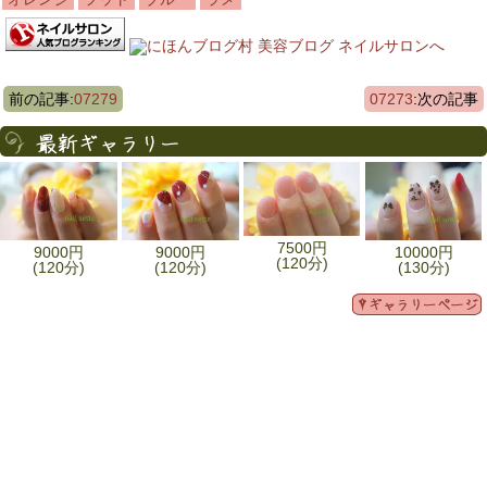
前の記事:
07279
07273
:次の記事
7500円
9000円
9000円
10000円
(120分)
(120分)
(120分)
(130分)