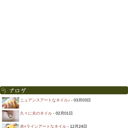
ニュアンスアートなネイル♪
- 03月03日
久々に夫のネイル
- 02月01日
赤×ラインアートなネイル
- 12月24日