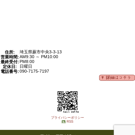
埼玉県蕨市中央3-3-13
住所:
AM9:30 ～ PM10:00
営業時間:
PM8:00
最終受付:
日曜日
定休日:
090-7175-7197
電話番号:
プライバシーポリシー
RSS