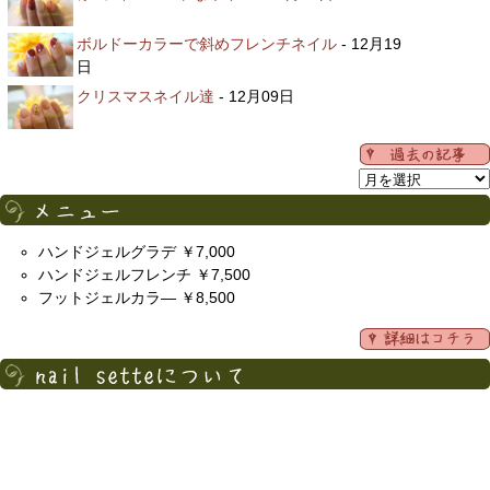
ボルドーカラーで斜めフレンチネイル
- 12月19
日
クリスマスネイル達
- 12月09日
ハンドジェルグラデ ￥7,000
ハンドジェルフレンチ ￥7,500
フットジェルカラ― ￥8,500