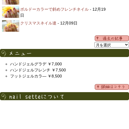
ボルドーカラーで斜めフレンチネイル
- 12月19
日
クリスマスネイル達
- 12月09日
ハンドジェルグラデ ￥7,000
ハンドジェルフレンチ ￥7,500
フットジェルカラ― ￥8,500