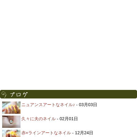
ニュアンスアートなネイル♪
- 03月03日
久々に夫のネイル
- 02月01日
赤×ラインアートなネイル
- 12月24日