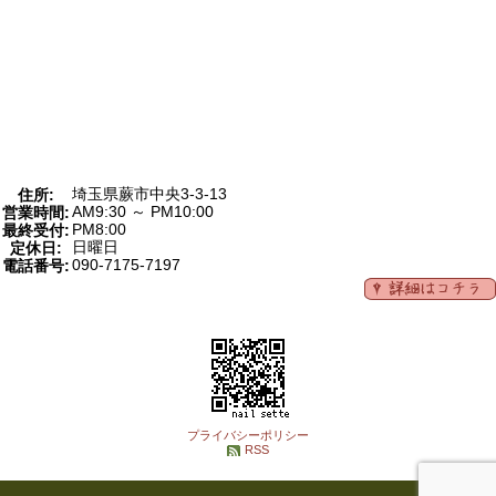
埼玉県蕨市中央3-3-13
住所:
AM9:30 ～ PM10:00
営業時間:
PM8:00
最終受付:
日曜日
定休日:
090-7175-7197
電話番号:
プライバシーポリシー
RSS