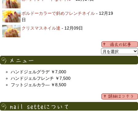
ボルドーカラーで斜めフレンチネイル
- 12月19
日
クリスマスネイル達
- 12月09日
ハンドジェルグラデ ￥7,000
ハンドジェルフレンチ ￥7,500
フットジェルカラ― ￥8,500