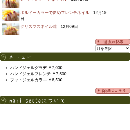
ボルドーカラーで斜めフレンチネイル
- 12月19
日
クリスマスネイル達
- 12月09日
ハンドジェルグラデ ￥7,000
ハンドジェルフレンチ ￥7,500
フットジェルカラ― ￥8,500