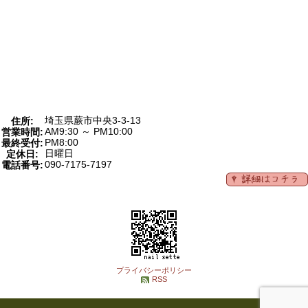
埼玉県蕨市中央3-3-13
住所:
AM9:30 ～ PM10:00
営業時間:
PM8:00
最終受付:
日曜日
定休日:
090-7175-7197
電話番号:
プライバシーポリシー
RSS