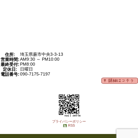
埼玉県蕨市中央3-3-13
住所:
AM9:30 ～ PM10:00
営業時間:
PM8:00
最終受付:
日曜日
定休日:
090-7175-7197
電話番号:
プライバシーポリシー
RSS