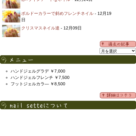
ボルドーカラーで斜めフレンチネイル
- 12月19
日
クリスマスネイル達
- 12月09日
ハンドジェルグラデ ￥7,000
ハンドジェルフレンチ ￥7,500
フットジェルカラ― ￥8,500