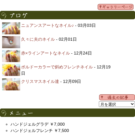
ニュアンスアートなネイル♪
- 03月03日
久々に夫のネイル
- 02月01日
赤×ラインアートなネイル
- 12月24日
ボルドーカラーで斜めフレンチネイル
- 12月19
日
クリスマスネイル達
- 12月09日
ハンドジェルグラデ ￥7,000
ハンドジェルフレンチ ￥7,500