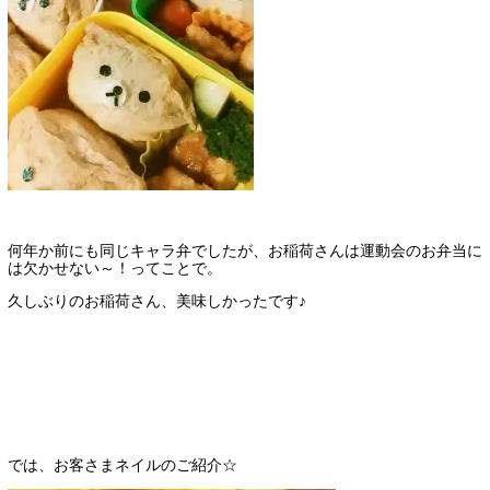
何年か前にも同じキャラ弁でしたが、お稲荷さんは運動会のお弁当に
は欠かせない～！ってことで。
久しぶりのお稲荷さん、美味しかったです♪
では、お客さまネイルのご紹介☆