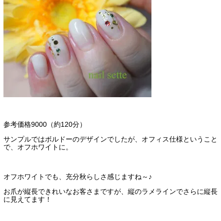
参考価格9000（約120分）
サンプルではボルドーのデザインでしたが、オフィス仕様ということ
で、オフホワイトに。
オフホワイトでも、充分秋らしさ感じますね～♪
お爪が縦長できれいなお客さまですが、縦のラメラインでさらに縦長
に見えてます！