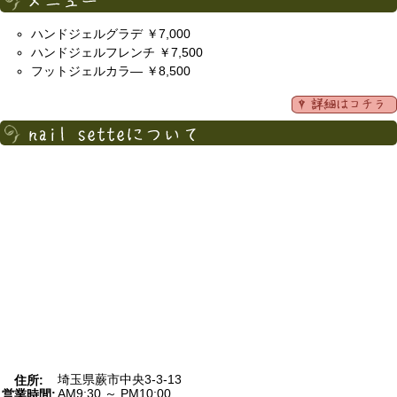
ハンドジェルグラデ ￥7,000
ハンドジェルフレンチ ￥7,500
フットジェルカラ― ￥8,500
埼玉県蕨市中央3-3-13
住所:
AM9:30 ～ PM10:00
営業時間: