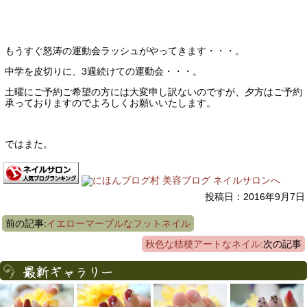
もうすぐ怒涛の運動会ラッシュがやってきます・・・。
中学を皮切りに、3週続けての運動会・・・。
土曜にご予約ご希望の方には大変申し訳ないのですが、夕方はご予約
承っておりますのでよろしくお願いいたします。
ではまた。
投稿日：2016年9月7日
前の記事:
イエローマーブルなフットネイル
秋色な桔梗アートなネイル
:次の記事