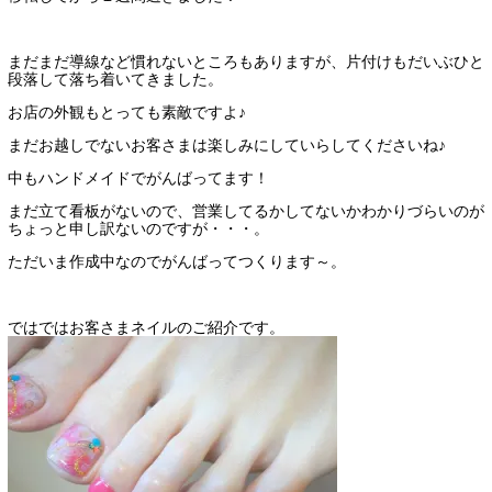
まだまだ導線など慣れないところもありますが、片付けもだいぶひと
段落して落ち着いてきました。
お店の外観もとっても素敵ですよ♪
まだお越しでないお客さまは楽しみにしていらしてくださいね♪
中もハンドメイドでがんばってます！
まだ立て看板がないので、営業してるかしてないかわかりづらいのが
ちょっと申し訳ないのですが・・・。
ただいま作成中なのでがんばってつくります～。
ではではお客さまネイルのご紹介です。