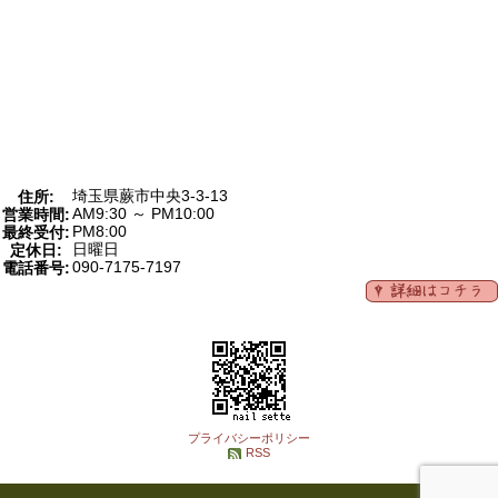
埼玉県蕨市中央3-3-13
住所:
AM9:30 ～ PM10:00
営業時間:
PM8:00
最終受付:
日曜日
定休日:
090-7175-7197
電話番号:
プライバシーポリシー
RSS