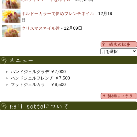
ボルドーカラーで斜めフレンチネイル
- 12月19
日
クリスマスネイル達
- 12月09日
ハンドジェルグラデ ￥7,000
ハンドジェルフレンチ ￥7,500
フットジェルカラ― ￥8,500