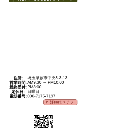
埼玉県蕨市中央3-3-13
住所:
AM9:30 ～ PM10:00
営業時間:
PM8:00
最終受付:
日曜日
定休日:
090-7175-7197
電話番号: