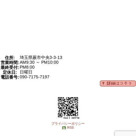
埼玉県蕨市中央3-3-13
住所:
AM9:30 ～ PM10:00
営業時間:
PM8:00
最終受付:
日曜日
定休日:
090-7175-7197
電話番号:
プライバシーポリシー
RSS