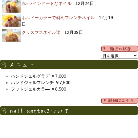
赤×ラインアートなネイル
- 12月24日
ボルドーカラーで斜めフレンチネイル
- 12月19
日
クリスマスネイル達
- 12月09日
ハンドジェルグラデ ￥7,000
ハンドジェルフレンチ ￥7,500
フットジェルカラ― ￥8,500