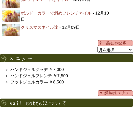
ボルドーカラーで斜めフレンチネイル
- 12月19
日
クリスマスネイル達
- 12月09日
ハンドジェルグラデ ￥7,000
ハンドジェルフレンチ ￥7,500
フットジェルカラ― ￥8,500