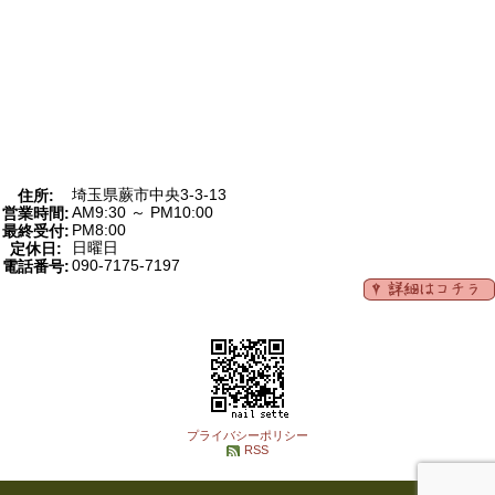
埼玉県蕨市中央3-3-13
住所:
AM9:30 ～ PM10:00
営業時間:
PM8:00
最終受付:
日曜日
定休日:
090-7175-7197
電話番号:
プライバシーポリシー
RSS