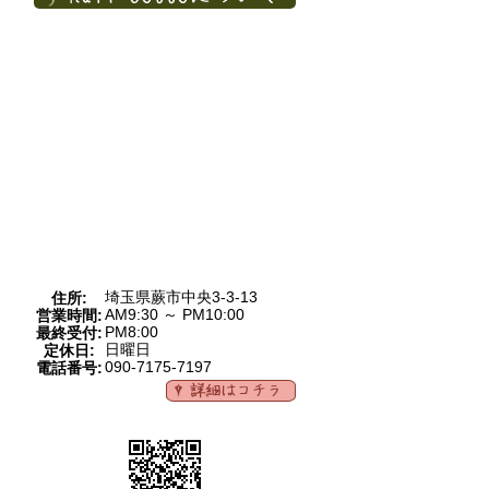
埼玉県蕨市中央3-3-13
住所:
AM9:30 ～ PM10:00
営業時間:
PM8:00
最終受付:
日曜日
定休日:
090-7175-7197
電話番号: