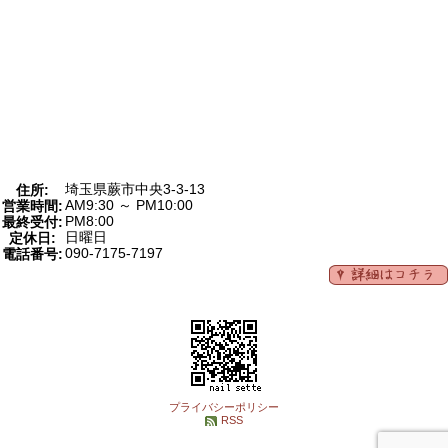
埼玉県蕨市中央3-3-13
住所:
AM9:30 ～ PM10:00
営業時間:
PM8:00
最終受付:
日曜日
定休日:
090-7175-7197
電話番号:
プライバシーポリシー
RSS