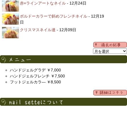
赤×ラインアートなネイル
- 12月24日
ボルドーカラーで斜めフレンチネイル
- 12月19
日
クリスマスネイル達
- 12月09日
ハンドジェルグラデ ￥7,000
ハンドジェルフレンチ ￥7,500
フットジェルカラ― ￥8,500