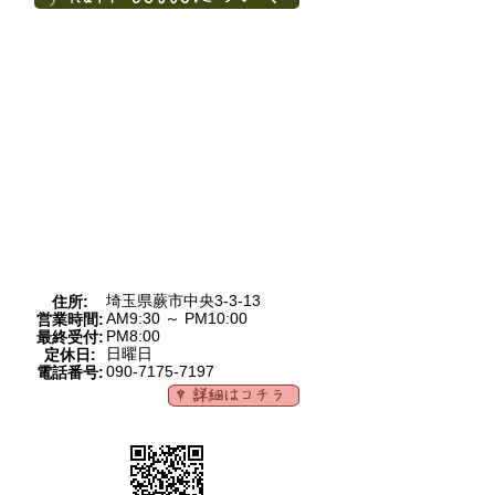
埼玉県蕨市中央3-3-13
住所:
AM9:30 ～ PM10:00
営業時間:
PM8:00
最終受付:
日曜日
定休日:
090-7175-7197
電話番号: