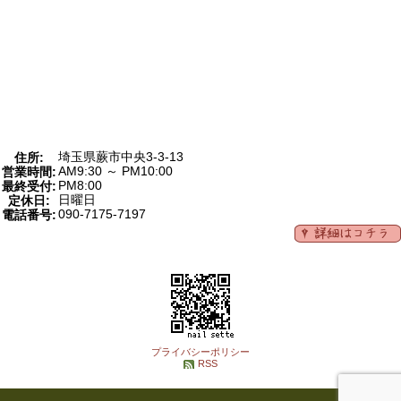
埼玉県蕨市中央3-3-13
住所:
AM9:30 ～ PM10:00
営業時間:
PM8:00
最終受付:
日曜日
定休日:
090-7175-7197
電話番号:
プライバシーポリシー
RSS