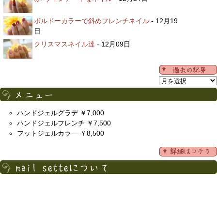
ボルドーカラーで斜めフレンチネイル
- 12月19
日
クリスマスネイル達
- 12月09日
ハンドジェルグラデ ￥7,000
ハンドジェルフレンチ ￥7,500
フットジェルカラ― ￥8,500