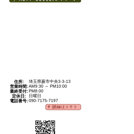
埼玉県蕨市中央3-3-13
住所:
AM9:30 ～ PM10:00
営業時間:
PM8:00
最終受付:
日曜日
定休日:
090-7175-7197
電話番号: