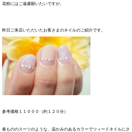
花粉にはご遠慮願いたいですが。
昨日ご来店いただいたお客さまのネイルのご紹介です。
参考価格１１０００（約１２０分）
春もののスーツのような、温かみのあるカラーでツィードネイルにさ