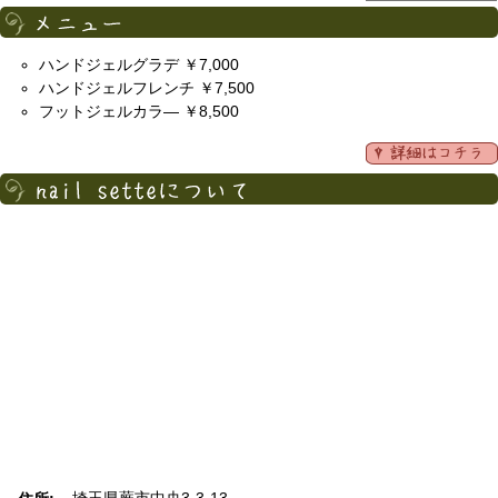
ハンドジェルグラデ ￥7,000
ハンドジェルフレンチ ￥7,500
フットジェルカラ― ￥8,500
埼玉県蕨市中央3-3-13