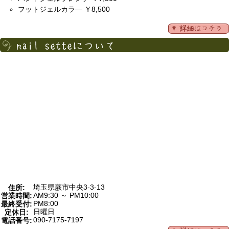
フットジェルカラ― ￥8,500
埼玉県蕨市中央3-3-13
住所:
AM9:30 ～ PM10:00
営業時間:
PM8:00
最終受付:
日曜日
定休日:
090-7175-7197
電話番号: