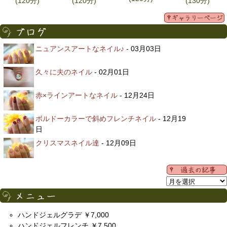
(120分)
(120分)
(130分)
ニュアンスアートなネイル♪
- 03月03日
久々に夫のネイル
- 02月01日
赤×ラインアートなネイル
- 12月24日
ボルドーカラーで斜めフレンチネイル
- 12月19
日
クリスマスネイル達
- 12月09日
ハンドジェルグラデ ￥7,000
ハンドジェルフレンチ ￥7,500