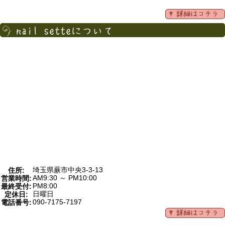
埼玉県蕨市中央3-3-13
住所:
AM9:30 ～ PM10:00
営業時間:
PM8:00
最終受付:
日曜日
定休日:
090-7175-7197
電話番号: