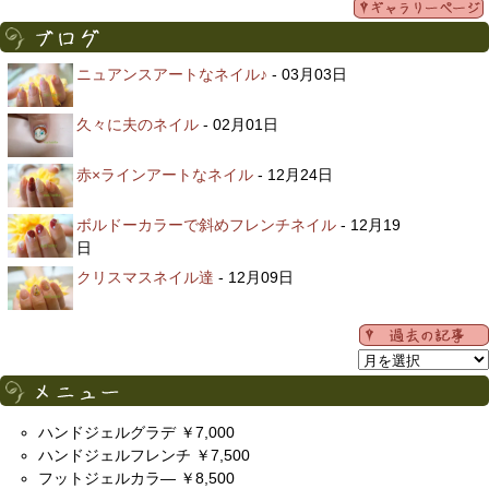
ニュアンスアートなネイル♪
- 03月03日
久々に夫のネイル
- 02月01日
赤×ラインアートなネイル
- 12月24日
ボルドーカラーで斜めフレンチネイル
- 12月19
日
クリスマスネイル達
- 12月09日
ハンドジェルグラデ ￥7,000
ハンドジェルフレンチ ￥7,500
フットジェルカラ― ￥8,500