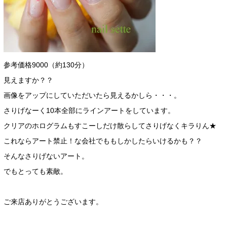
参考価格9000（約130分）
見えますか？？
画像をアップにしていただいたら見えるかしら・・・。
さりげなーく10本全部にラインアートをしています。
クリアのホログラムもすこーしだけ散らしてさりげなくキラりん★
これならアート禁止！な会社でももしかしたらいけるかも？？
そんなさりげないアート。
でもとっても素敵。
ご来店ありがとうございます。