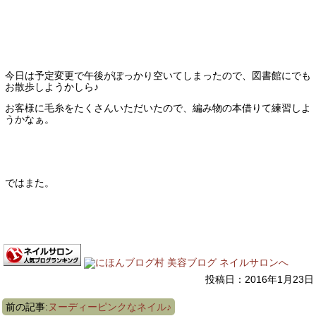
今日は予定変更で午後がぽっかり空いてしまったので、図書館にでも
お散歩しようかしら♪
お客様に毛糸をたくさんいただいたので、編み物の本借りて練習しよ
うかなぁ。
ではまた。
投稿日：2016年1月23日
前の記事:
ヌーディーピンクなネイル♪