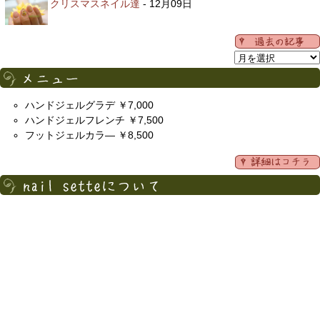
クリスマスネイル達
- 12月09日
ハンドジェルグラデ ￥7,000
ハンドジェルフレンチ ￥7,500
フットジェルカラ― ￥8,500