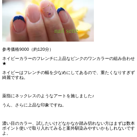
参考価格9000（約120分）
ネイビーカラーのフレンチに上品なピンクのワンカラーの組み合わせ
★
ネイビーはフレンチの幅を少なめにしてあるので、重たくなりすぎず
綺麗ですね。
薬指にネックレスのようなアートを施しました♪
うん、さらに上品な印象ですね。
濃い目のカラー、試したいけどなかなか踏み切れない方はまずは数本
ポイント使いで取り入れてみると案外馴染みやすいかもしれないです
よ。