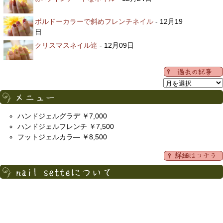
ボルドーカラーで斜めフレンチネイル
- 12月19
日
クリスマスネイル達
- 12月09日
ハンドジェルグラデ ￥7,000
ハンドジェルフレンチ ￥7,500
フットジェルカラ― ￥8,500