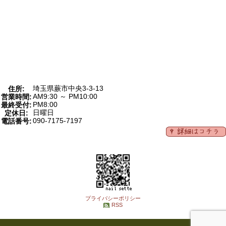
埼玉県蕨市中央3-3-13
住所:
AM9:30 ～ PM10:00
営業時間:
PM8:00
最終受付:
日曜日
定休日:
090-7175-7197
電話番号:
プライバシーポリシー
RSS