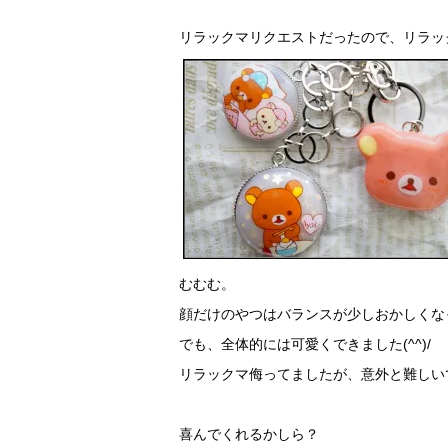
リラックマリクエストだったので、リラッ
むむむ。
顔だけのやつはバランスが少しおかしくな
でも、全体的には可愛くできました(^^)/
リラックマ侮ってましたが、意外と難しい
喜んでくれるかしら？