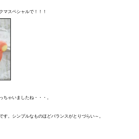
クマスペシャルで！！！
っちゃいましたね・・・。
です。シンプルなものほどバランスがとりづらい～。