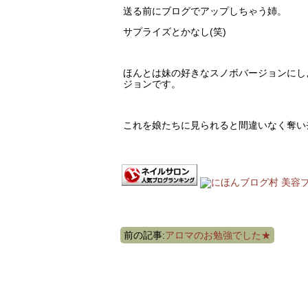
送る前にブログでアップしちゃう姉。
サプライズとかなし(笑)
ほんとは妹の好きなスノボバージョンにし
ジョンです。
これを娘たちに見られると間違いなく奪い
前の記事:
アロマのお勉強でした★