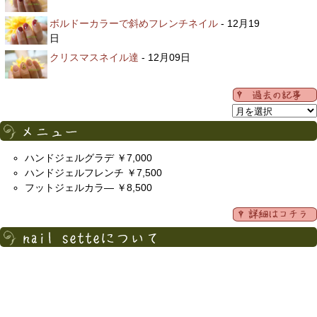
ボルドーカラーで斜めフレンチネイル
- 12月19
日
クリスマスネイル達
- 12月09日
ハンドジェルグラデ ￥7,000
ハンドジェルフレンチ ￥7,500
フットジェルカラ― ￥8,500